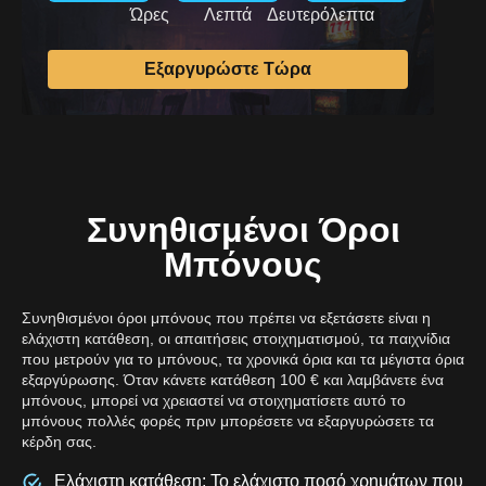
Ώρες
Λεπτά
Δευτερόλεπτα
Εξαργυρώστε Τώρα
Συνηθισμένοι Όροι
Μπόνους
Συνηθισμένοι όροι μπόνους που πρέπει να εξετάσετε είναι η
ελάχιστη κατάθεση, οι απαιτήσεις στοιχηματισμού, τα παιχνίδια
που μετρούν για το μπόνους, τα χρονικά όρια και τα μέγιστα όρια
εξαργύρωσης. Όταν κάνετε κατάθεση 100 € και λαμβάνετε ένα
μπόνους, μπορεί να χρειαστεί να στοιχηματίσετε αυτό το
μπόνους πολλές φορές πριν μπορέσετε να εξαργυρώσετε τα
κέρδη σας.
Ελάχιστη κατάθεση: Το ελάχιστο ποσό χρημάτων που