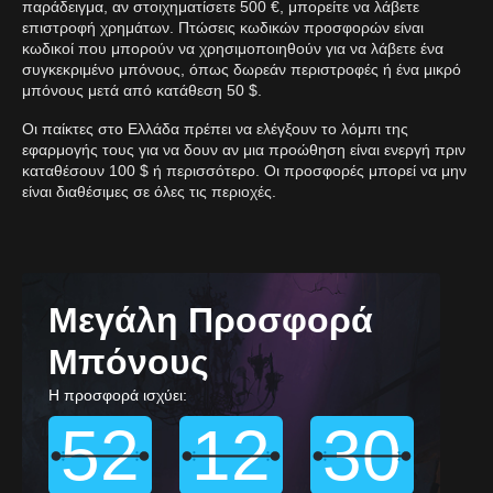
παράδειγμα, αν στοιχηματίσετε 500 €, μπορείτε να λάβετε
επιστροφή χρημάτων. Πτώσεις κωδικών προσφορών είναι
κωδικοί που μπορούν να χρησιμοποιηθούν για να λάβετε ένα
συγκεκριμένο μπόνους, όπως δωρεάν περιστροφές ή ένα μικρό
μπόνους μετά από κατάθεση 50 $.
Οι παίκτες στο Ελλάδα πρέπει να ελέγξουν το λόμπι της
εφαρμογής τους για να δουν αν μια προώθηση είναι ενεργή πριν
καταθέσουν 100 $ ή περισσότερο. Οι προσφορές μπορεί να μην
είναι διαθέσιμες σε όλες τις περιοχές.
Μεγάλη Προσφορά
Μπόνους
Η προσφορά ισχύει:
52
12
29