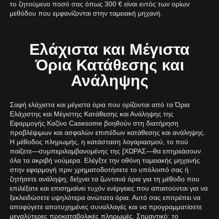
το ζητούμενο ποσό σας όπως 300 € είναι εντός των ορίων
μεθόδου που εμφανίζονται στην ταμειακή μηχανή.
Ελάχιστα και Μέγιστα
Όρια Κατάθεσης και
Ανάληψης
Σαφή ελάχιστα και μέγιστα όρια που ορίζονται από τα Όρια
Ελάχιστης και Μέγιστης Κατάθεσης και Ανάληψης της
Εφαρμογής Καζίνο Casesome βοηθούν στη διατήρηση
προβλέψιμων και ασφαλών επιπέδων κατάθεσης και ανάληψης.
Η μέθοδος πληρωμής, η κατάσταση λογαριασμού, το πού
παίζετε—συμπεριλαμβανομένης της [ΧΩΡΑΣ—θα επηρεάσουν
όλα τα ακριβή νούμερα. Ελέγξτε την οθόνη ταμειακής μηχανής
στην εφαρμογή πριν χρηματοδοτήσετε το υπόλοιπό σας ή
ζητήσετε ανάληψη; δείχνει τα ζωντανά όρια για τη μέθοδο που
επιλέξατε και επισημαίνει τυχόν ενέργειες που απαιτούνται για να
ξεκλειδώσετε υψηλότερα ανώτατα όρια. Αυτό σας επιτρέπει να
αποφύγετε αποτυχημένες συναλλαγές και να προγραμματίσετε
μεγαλύτερες προκαταβολικές πληρωμές. Σημαντικό: το