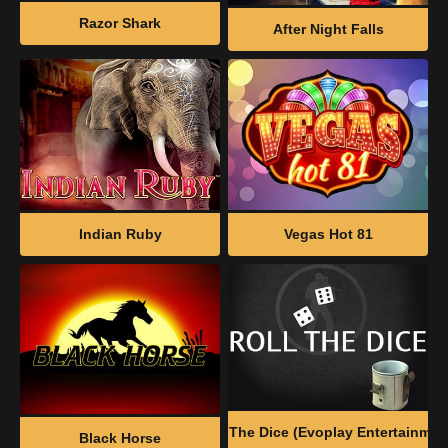
Razor Shark
Ζωντανό Καζίνο με Πραγματικούς Ντίλερ
After Night Falls
Κλασικά Παιχνίδια Τραπεζιού
Ασφάλεια Εφαρμογής Casombie, Προστασία Ssl και
Εργαλεία Υπεύθυνου Παιχνιδιού
Άδεια και Ρύθμιση στο Καζίνο Casombie
Πώς να Ελέγξετε την Άδεια και Τι Σημαίνει
Δίκαιο Παιχνίδι και Ακεραιότητα Παιχνιδιών
Indian Ruby
Vegas Hot 81
Βασικά Χαρακτηριστικά της Εφαρμογής Καζίνο
Casesome
Roll The Dice (Evoplay Entertainmen
Black Horse