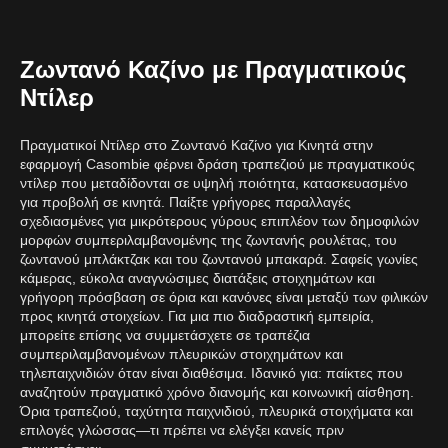
Ζωντανό Καζίνο με Πραγματικούς
Ντίλερ
Πραγματικοί Ντίλερ στο Ζωντανό Καζίνο για Κινητά στην
εφαρμογή Casombie φέρνει δράση τραπεζιού με πραγματικούς
ντίλερ που μεταδίδονται σε υψηλή ποιότητα, κατασκευασμένο
για προβολή σε κινητά. Παίξτε γρήγορες παραλλαγές
σχεδιασμένες για μικρότερους γύρους επιπλέον των δημοφιλών
μορφών συμπεριλαμβανομένης της ζωντανής ρουλέτας, του
ζωντανού μπλάκτζακ και του ζωντανού μπακαρά. Σαφείς γωνίες
κάμερας, εύκολα αναγνώσιμες διατάξεις στοιχημάτων και
γρήγορη πρόσβαση σε όρια και κανόνες είναι μεταξύ των φιλικών
προς κινητά στοιχείων. Για μια πιο διαδραστική εμπειρία,
μπορείτε επίσης να συμμετάσχετε σε τραπέζια
συμπεριλαμβανομένων πλευρικών στοιχημάτων και
τηλεπαιχνιδιών όταν είναι διαθέσιμα. Ιδανικό για: παίκτες που
αναζητούν πραγματικό χρόνο διανομής και κοινωνική αίσθηση.
Όρια τραπεζιού, ταχύτητα παιχνιδιού, πλευρικά στοιχήματα και
επιλογές γλώσσας—τι πρέπει να ελέγξει κανείς πριν