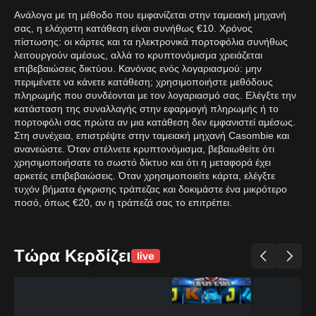
Ανάλογα με τη μέθοδο που εμφανίζεται στην ταμειακή μηχανή
σας, η ελάχιστη κατάθεση είναι συνήθως €10. Χρόνος
πίστωσης: οι κάρτες και τα ηλεκτρονικά πορτοφόλια συνήθως
λειτουργούν αμέσως, αλλά το κρυπτονόμισμα χρειάζεται
επιβεβαιώσεις δικτύου. Κανόνας ενός λογαριασμού: μην
περιμένετε να κάνετε κατάθεση; χρησιμοποιήστε μεθόδους
πληρωμής που συνδέονται με τον λογαριασμό σας. Ελέγξτε την
κατάσταση της συναλλαγής στην εφαρμογή πληρωμής ή το
πορτοφόλι σας πρώτα αν μια κατάθεση δεν εμφανιστεί αμέσως.
Στη συνέχεια, επιστρέψτε στην ταμειακή μηχανή Casombie και
ανανεώστε. Όταν στέλνετε κρυπτονόμισμα, βεβαιωθείτε ότι
χρησιμοποιήσατε το σωστό δίκτυο και ότι η μεταφορά έχει
αρκετές επιβεβαιώσεις. Όταν χρησιμοποιείτε κάρτα, ελέγξτε
τυχόν βήματα έγκρισης τράπεζας και δοκιμάστε ένα μικρότερο
ποσό, όπως €20, αν η τράπεζά σας το επιτρέπει.
Τώρα Κερδίζει