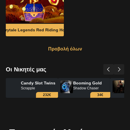
Fairytale Legends Red Riding Hood
Προβολή όλων
Οι Νικητές μας
Candy Slot Twins
Booming Gold
Ve
Scrapple
Shadow Chaser
Le
232€
34€