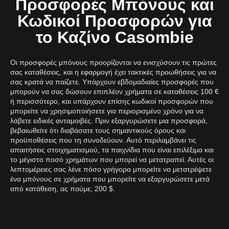
Προσφορές Μπόνους και
Κωδικοί Προσφορών για
το Καζίνο Casombie
Οι προσφορές μπόνους προορίζονται να ενισχύσουν τις πρώτες
σας καταθέσεις, και η εφαρμογή έχει τακτικές προωθήσεις για να
σας κρατά να παίζετε. Υπάρχουν εβδομαδιαίες προσφορές που
μπορούν να σας δώσουν επιπλέον χρήματα σε καταθέσεις 100 €
ή περισσότερο, και υπάρχουν επίσης κωδικοί προσφορών που
μπορείτε να χρησιμοποιήσετε για περιορισμένο χρόνο για να
λάβετε ειδικές ανταμοιβές. Πριν εξαργυρώσετε μια προσφορά,
βεβαιωθείτε ότι διαβάσατε τους σημαντικούς όρους και
προϋποθέσεις που τη συνοδεύουν. Αυτό περιλαμβάνει τις
απαιτήσεις στοιχηματισμού, τα παιχνίδια που είναι επιλέξιμα και
το μέγιστο ποσό χρημάτων που μπορεί να μετατραπεί. Αυτές οι
λεπτομέρειες σας λένε πόσο γρήγορα μπορείτε να μετατρέψετε
ένα μπόνους σε χρήματα που μπορείτε να εξαργυρώσετε μετά
από κατάθεση, ας πούμε, 200 $.