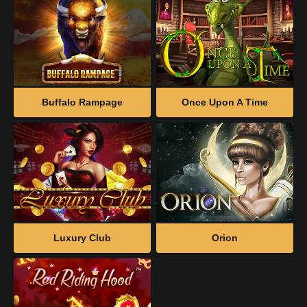
Buffalo Rampage
Once Upon A Time
Luxury Club
Orion