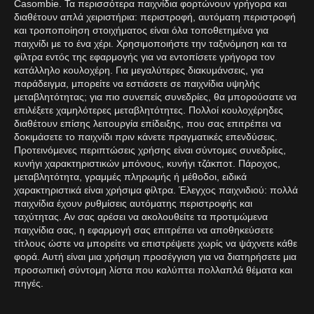
Casombie. Τα περισσότερα παιχνίδια φορτώνουν γρήγορα και
διαθέτουν απλά χειριστήρια: περιστροφή, αυτόματη περιστροφή
και τροποποίηση στοιχήματος είναι όλα τοποθετημένα για
παιχνίδι με το ένα χέρι. Χρησιμοποιήστε την ταξινόμηση και τα
φίλτρα εντός της εφαρμογής για να εντοπίσετε γρήγορα τον
κατάλληλο κουλοχέρη. Για μεγαλύτερες διακυμάνσεις, για
παράδειγμα, μπορείτε να εστιάσετε σε παιχνίδια υψηλής
μεταβλητότητας; για πιο συνεπείς συνεδρίες, θα μπορούσατε να
επιλέξετε χαμηλότερες μεταβλητότητες. Πολλοί κουλοχέρηδες
διαθέτουν επίσης λειτουργία επίδειξης, που σας επιτρέπει να
δοκιμάσετε το παιχνίδι πριν κάνετε πραγματικές επενδύσεις.
Προτεινόμενες περιπτώσεις χρήσης είναι σύντομες συνεδρίες,
κυνήγι χαρακτηριστικών μπόνους, κυνήγι τζάκποτ. Πάροχος,
μεταβλητότητα, γραμμές πληρωμής ή μέθοδοι, ειδικά
χαρακτηριστικά είναι χρήσιμα φίλτρα. Έλεγχος παιχνιδιού: πολλά
παιχνίδια έχουν ρυθμίσεις αυτόματης περιστροφής και
ταχύτητας. Αν σας αρέσει να ακολουθείτε τα προτιμώμενα
παιχνίδια σας, η εφαρμογή σας επιτρέπει να αποθηκεύσετε
τίτλους ώστε να μπορείτε να επιστρέψετε χωρίς να ψάχνετε κάθε
φορά. Αυτή είναι μια χρήσιμη προσέγγιση για να διατηρήσετε μια
προσωπική σύντομη λίστα που καλύπτει πολλαπλά θέματα και
πηγές.