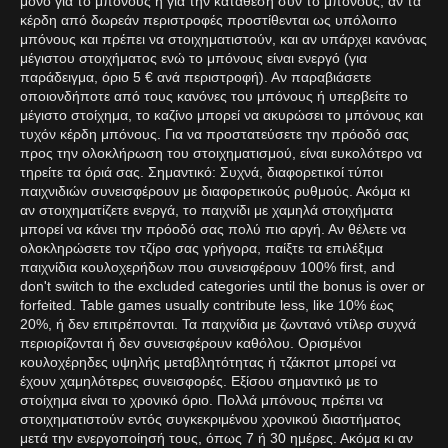
μόνο για το μπόνους ή για την κατάθεση συν το μπόνους, αν τα
κέρδη από δωρεάν περιστροφές προστίθενται ως υπόλοιπο
μπόνους και πρέπει να στοιχηματιστούν, και αν υπάρχει κανόνας
μέγιστου στοιχήματος ενώ το μπόνους είναι ενεργό (για
παράδειγμα, όριο 5 € ανά περιστροφή). Αν παραβιάσετε
οποιονδήποτε από τους κανόνες του μπόνους ή υπερβείτε το
μέγιστο στοίχημα, το καζίνο μπορεί να ακυρώσει το μπόνους και
τυχόν κέρδη μπόνους. Για να προστατεύσετε την πρόοδό σας
προς την ολοκλήρωση του στοιχηματισμού, είναι ευκολότερο να
τηρείτε τα όριά σας. Σημαντικό: Συχνά, διαφορετικοί τύποι
παιχνιδιών συνεισφέρουν με διαφορετικούς ρυθμούς. Ακόμα κι
αν στοιχηματίζετε ενεργά, το παιχνίδι με χαμηλά στοιχήματα
μπορεί να κάνει την πρόοδό σας πολύ πιο αργή. Αν θέλετε να
ολοκληρώσετε τον τζίρο σας γρήγορα, παίξτε τα επιλέξιμα
παιχνίδια κουλοχερήδων που συνεισφέρουν 100% first, and
don't switch to the excluded categories until the bonus is over or
forfeited. Table games usually contribute less, like 10% έως
20%, ή δεν επιτρέπονται. Τα παιχνίδια με ζωντανό ντίλερ συχνά
περιορίζονται ή δεν συνεισφέρουν καθόλου. Ορισμένοι
κουλοχέρηδες υψηλής μεταβλητότητας ή τζάκποτ μπορεί να
έχουν χαμηλότερες συνεισφορές. Εξίσου σημαντικό με το
στοίχημα είναι το χρονικό όριο. Πολλά μπόνους πρέπει να
στοιχηματιστούν εντός συγκεκριμένου χρονικού διαστήματος
μετά την ενεργοποίησή τους, όπως 7 ή 30 ημέρες. Ακόμα κι αν