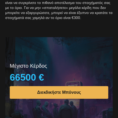
είναι να συγκρίνετε το πιθανό αποτέλεσμα του στοιχήματός σας
με το όριο. Για να μην «σπαταλήσετε» μεγάλα κέρδη που δεν
μπορείτε να εξαργυρώσετε, μπορεί να είναι έξυπνο να κρατάτε τα
στοιχήματά σας χαμηλά αν το όριο είναι €300.
Μέγιστο Κέρδος
66500 €
Διεκδικήστε Μπόνους