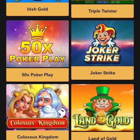
Irish Gold
Triple Twister
Joker Strike
50x Poker Play
Colossus Kingdom
Land of Gold