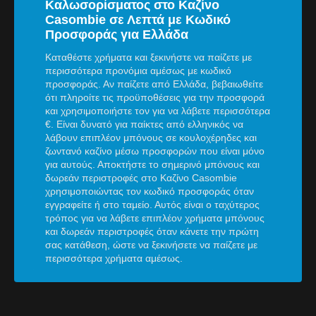
Καλωσορίσματος στο Καζίνο
Casombie σε Λεπτά με Κωδικό
Προσφοράς για Ελλάδα
Καταθέστε χρήματα και ξεκινήστε να παίζετε με
περισσότερα προνόμια αμέσως με κωδικό
προσφοράς. Αν παίζετε από Ελλάδα, βεβαιωθείτε
ότι πληροίτε τις προϋποθέσεις για την προσφορά
και χρησιμοποιήστε τον για να λάβετε περισσότερα
€. Είναι δυνατό για παίκτες από ελληνικός να
λάβουν επιπλέον μπόνους σε κουλοχέρηδες και
ζωντανό καζίνο μέσω προσφορών που είναι μόνο
για αυτούς. Αποκτήστε το σημερινό μπόνους και
δωρεάν περιστροφές στο Καζίνο Casombie
χρησιμοποιώντας τον κωδικό προσφοράς όταν
εγγραφείτε ή στο ταμείο. Αυτός είναι ο ταχύτερος
τρόπος για να λάβετε επιπλέον χρήματα μπόνους
και δωρεάν περιστροφές όταν κάνετε την πρώτη
σας κατάθεση, ώστε να ξεκινήσετε να παίζετε με
περισσότερα χρήματα αμέσως.