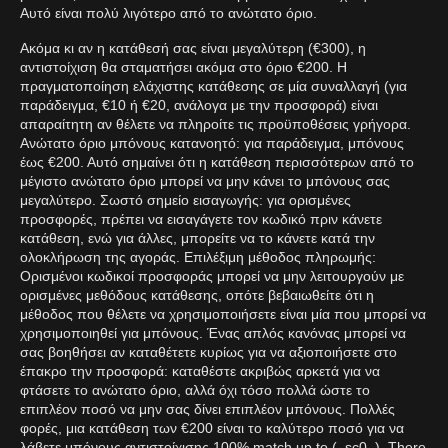
Αυτό είναι πολύ λιγότερο από το ανώτατο όριο.
Ακόμα κι αν η κατάθεσή σας είναι μεγαλύτερη (€300), η
αντιστοίχιση θα σταματήσει ακόμα στο όριο €200. Η
πραγματοποίηση ελάχιστης κατάθεσης σε μία συναλλαγή (για
παράδειγμα, €10 ή €20, ανάλογα με την προσφορά) είναι
απαραίτητη αν θέλετε να πληροίτε τις προϋποθέσεις γρήγορα.
Ανώτατο όριο μπόνους κατανοητό: για παράδειγμα, μπόνους
έως €200. Αυτό σημαίνει ότι η κατάθεση περισσότερων από το
μέγιστο ανώτατο όριο μπορεί να μην κάνει το μπόνους σας
μεγαλύτερο. Σωστό σημείο εισαγωγής: για ορισμένες
προσφορές, πρέπει να εισαγάγετε τον κωδικό πριν κάνετε
κατάθεση, ενώ για άλλες, μπορείτε να το κάνετε κατά την
ολοκλήρωση της αγοράς. Επιλέξιμη μέθοδος πληρωμής:
Ορισμένοι κωδικοί προσφοράς μπορεί να μην λειτουργούν με
ορισμένες μεθόδους κατάθεσης, οπότε βεβαιωθείτε ότι η
μέθοδος που θέλετε να χρησιμοποιήσετε είναι μία που μπορεί να
χρησιμοποιηθεί για μπόνους. Ένας απλός κανόνας μπορεί να
σας βοηθήσει αν καταθέτετε κυρίως για να αξιοποιήσετε στο
έπακρο την προσφορά: καταθέστε ακριβώς αρκετά για να
φτάσετε το ανώτατο όριο, αλλά όχι τόσο πολλά ώστε το
επιπλέον ποσό να μην σας δίνει επιπλέον μπόνους. Πολλές
φορές, μια κατάθεση των €200 είναι το καλύτερο ποσό για να
λάβετε μπόνους αντιστοίχισης 100% match up to (_sc0_). There