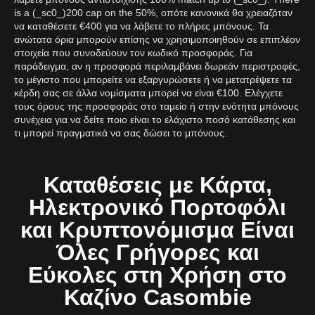
is a (_sc0_)200 cap on the 50%, οπότε κανονικά θα χρειαζόταν
να καταθέσετε €400 για να λάβετε το πλήρες μπόνους. Τα
ανώτατα όρια μπορούν επίσης να χρησιμοποιηθούν σε επιπλέον
στοιχεία που συνοδεύουν τον κωδικό προσφοράς. Για
παράδειγμα, αν η προσφορά περιλαμβάνει δωρεάν περιστροφές,
το μέγιστο που μπορείτε να εξαργυρώσετε ή να μετατρέψετε τα
κέρδη σας σε άλλα νομίσματα μπορεί να είναι €100. Ελέγχετε
τους όρους της προσφοράς στο ταμείο ή στην ενότητα μπόνους
συνέχεια για να δείτε ποιο είναι το ελάχιστο ποσό κατάθεσης και
τι μπορεί πραγματικά να σας δώσει το μπόνους.
Καταθέσεις με Κάρτα,
Ηλεκτρονικό Πορτοφόλι
και Κρυπτονόμισμα Είναι
Όλες Γρήγορες και
Εύκολες στη Χρήση στο
Καζίνο Casombie