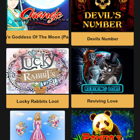
του Μπόνους και τυχόν Κέρδη Μπόνους
Όταν Εγγραφείτε στο Καζίνο Casumbie, Εισαγάγετε τον
Κωδικό Προσφοράς κατά τη Διαδικασία Εγγραφής
Τι Πρέπει να Κάνετε για να Λάβετε το Μπόνους και την
Ελάχιστη Κατάθεση
ang'e Goddess Of The Moon (Pariplay)
Devils Number
Καταθέσεις με Κάρτα, Ηλεκτρονικό Πορτοφόλι και
Κρυπτονόμισμα Είναι Όλες Γρήγορες και Εύκολες στη
Χρήση στο Καζίνο Casombie
Επιλογές για Αναλήψεις και Χρόνοι Επεξεργασίας-
Γρήγορες Εξαργυρώσεις
Όρια Αναλήψεων και Έλεγχοι Απόδειξης Ταυτότητας-
Λίστα Ελέγχου KYC
Reviving Love
Lucky Rabbits Loot
Μπόνους Καζίνο Τηλεφώνου: Χρησιμοποιήστε τον
Κωδικό Προσφοράς σε iOS και Android
Πώς να Χρησιμοποιήσετε Κωδικό Προσφοράς του
Καζίνο Casumbie σε Κινητό