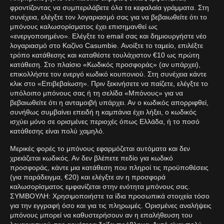
φροντίζοντας να συμπεριλάβετε όλα τα κεφαλαία γράμματα. Στη
συνέχεια, ελέγξτε τον λογαριασμό σας για να βεβαιωθείτε ότι το
μπόνους καλωσορίσματος έχει επισημανθεί ως
«ενεργοποιημένο». Ελέγξτε το email σας και δημιουργήστε νέο
λογαριασμό στο Καζίνο Casumbie. Ανοίξτε το ταμείο, επιλέξτε
τρόπο κατάθεσης και καταθέστε τουλάχιστον €10 ως πρώτη
κατάθεση. Στο πλαίσιο «Κωδικός προσφοράς» (αν υπάρχει),
επικολλήστε τον ενεργό κωδικό κουπονιού. Στη συνέχεια κάντε
κλικ στο «Επιβεβαίωση». Πριν ξεκινήσετε να παίζετε, ελέγξτε το
υπόλοιπο μπόνους σας ή τη σελίδα «Μπόνους» για να
βεβαιωθείτε ότι η ανταμοιβή υπάρχει. Αν ο κωδικός απορριφθεί,
συνήθως συμβαίνει επειδή η καμπάνια έχει λήξει, ο κωδικός
ισχύει μόνο σε ορισμένες περιοχές όπως Ελλάδα, ή το ποσό
κατάθεσης είναι πολύ χαμηλό.
Μερικές φορές το μπόνους εφαρμόζεται αυτόματα και δεν
χρειάζεται κωδικός. Αν δεν βλέπετε πεδίο για κωδικό
προσφοράς, κάντε μια κατάθεση που πληροί τις προϋποθέσεις
(για παράδειγμα, €20) και ελέγξτε αν η προσφορά
καλωσορίσματος εμφανίζεται στην ενότητα μπόνους σας.
ΣΥΜΒΟΥΛΗ: Χρησιμοποιήστε τα ίδια προσωπικά στοιχεία τόσο
για την εγγραφή όσο και για τις πληρωμές. Ορισμένες αναλήψεις
μπόνους μπορεί να καθυστερήσουν αν η επαλήθευση του