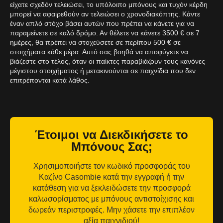
είχατε σχεδόν τελειώσει, το υπόλοιπο μπόνους και τυχόν κέρδη
μπορεί να αφαιρεθούν αν τελειώσει ο χρονοδιακόπτης. Κάντε
έναν απλό στόχο βάσει αυτών που πρέπει να κάνετε για να
παραμείνετε σε καλό δρόμο. Αν θέλετε να κάνετε 3500 € σε 7
ημέρες, θα πρέπει να στοχεύσετε σε περίπου 500 € σε
στοιχήματα κάθε μέρα. Αυτό σας βοηθά να αποφύγετε να
βιάζεστε στο τέλος, όταν οι παίκτες παραβιάζουν τους κανόνες
μέγιστου στοιχήματος ή μετακινούνται σε παιχνίδια που δεν
επιτρέπονται κατά λάθος.
Έτοιμοι να Διεκδικήσετε το
Μπόνους Σας;
Χρησιμοποιήστε τον κωδικό προσφοράς του
Καζίνο Casombie κατά την εγγραφή ή την
κατάθεση για να ξεκλειδώσετε την προσφορά
καλωσορίσματος με μπόνους αντιστοίχισης και
δωρεάν περιστροφές. Μην χάσετε την επιπλέον
αξία παιχνιδιού!