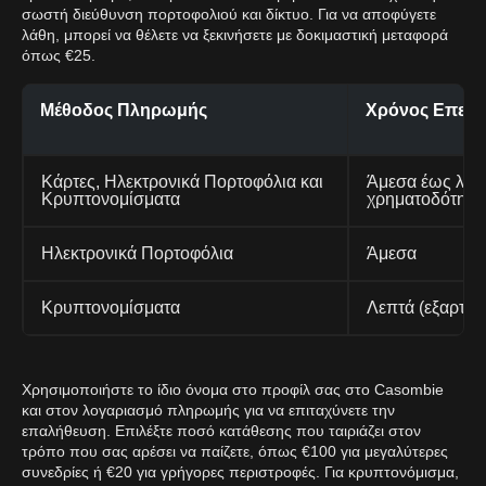
σωστή διεύθυνση πορτοφολιού και δίκτυο. Για να αποφύγετε
λάθη, μπορεί να θέλετε να ξεκινήσετε με δοκιμαστική μεταφορά
όπως €25.
Μέθοδος Πληρωμής
Χρόνος Επεξε
Κάρτες, Ηλεκτρονικά Πορτοφόλια και
Άμεσα έως λίγα
Κρυπτονομίσματα
χρηματοδότηση
Ηλεκτρονικά Πορτοφόλια
Άμεσα
Κρυπτονομίσματα
Λεπτά (εξαρτάτα
Χρησιμοποιήστε το ίδιο όνομα στο προφίλ σας στο Casombie
και στον λογαριασμό πληρωμής για να επιταχύνετε την
επαλήθευση. Επιλέξτε ποσό κατάθεσης που ταιριάζει στον
τρόπο που σας αρέσει να παίζετε, όπως €100 για μεγαλύτερες
συνεδρίες ή €20 για γρήγορες περιστροφές. Για κρυπτονόμισμα,