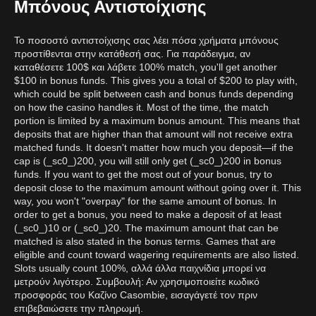
Μπόνους Αντιστοίχισης
Το ποσοστό αντιστοίχισης σας λέει πόσα χρήματα μπόνους
προστίθενται στην κατάθεσή σας. Για παράδειγμα, αν
καταθέσετε 100$ και λάβετε 100% match, you'll get another
$100 in bonus funds. This gives you a total of $200 to play with,
which could be split between cash and bonus funds depending
on how the casino handles it. Most of the time, the match
portion is limited by a maximum bonus amount. This means that
deposits that are higher than that amount will not receive extra
matched funds. It doesn't matter how much you deposit—if the
cap is (_sc0_)200, you will still only get (_sc0_)200 in bonus
funds. If you want to get the most out of your bonus, try to
deposit close to the maximum amount without going over it. This
way, you won't "overpay" for the same amount of bonus. In
order to get a bonus, you need to make a deposit of at least
(_sc0_)10 or (_sc0_)20. The maximum amount that can be
matched is also stated in the bonus terms. Games that are
eligible and count toward wagering requirements are also listed.
Slots usually count 100%, αλλά άλλα παιχνίδια μπορεί να
μετρούν λιγότερο. Συμβουλή: Αν χρησιμοποιείτε κωδικό
προσφοράς του Καζίνο Casombie, εισαγάγετέ τον πριν
επιβεβαιώσετε την πληρωμή.