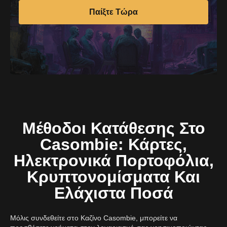
Παίξτε Τώρα
Μέθοδοι Κατάθεσης Στο
Casombie: Κάρτες,
Ηλεκτρονικά Πορτοφόλια,
Κρυπτονομίσματα Και
Ελάχιστα Ποσά
Μόλις συνδεθείτε στο Καζίνο Casombie, μπορείτε να