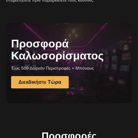
σταματήσετε πριν παραβιάσετε τους κανόνες.
Προσφορά
Καλωσορίσματος
Έως 500 Δωρεάν Περιστροφές + Μπόνους
Διεκδικήστε Τώρα
Προσφορές