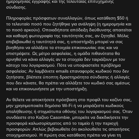
ημερομηνίας εγγραφής και της τελευταίας επιτυχημένης
σύνδεσης.
Πληροφορίες πρόσφατων συναλλαγών, όπως κατάθεση $50 ή
το τελευταίο ποσό που ζητήθηκε για ανάληψη (η ημερομηνία και
το ποσό αρκούν). Οποιαδήποτε απόδειξη διεύθυνσης απαιτείται
και καθαρή φωτογραφία της ταυτότητάς σας, αν ζητηθεί. Μόλις
επιβεβαιωθεί η ταυτότητά σας, η υποστήριξη μπορεί να σας
βοηθήσει να αλλάξετε τα στοιχεία επικοινωνίας σας και να
επιστρέψετε. Ως μέτρο ασφαλείας, η ομάδα πιθανότατα θα
αρνηθεί να κάνει αλλαγές αν τα στοιχεία δεν ταιριάζουν με τον
κάτοχο του λογαριασμού. Πότε να υποψιαστείτε πρόβλημα
ασφαλείας: Αν λαμβάνετε emails επαναφοράς κωδικού που δεν
ζητήσατε, βλέπετε ύποπτη δραστηριότητα σύνδεσης ή αλλαγές
που δεν κάνατε, θα πρέπει να αλλάξετε τον κωδικό σας αμέσως
και να επικοινωνήσετε με την υποστήριξη.
Αν θέλετε να αποκτήσετε πρόσβαση στο προφίλ του καζίνο σας,
μην χρησιμοποιείτε δημόσιο Wi-Fi ή να μοιράζεστε κωδικούς
επαλήθευσης ή στιγμιότυπα οθόνης του λογαριασμού σας. Όταν
συνδέεστε στο Καζίνο Casombie, μπορείτε να διεκδικήσετε την
προσφορά καλωσορίσματος από το ταμείο ή την περιοχή
προσφορών. Απλώς βεβαιωθείτε ότι ακολουθείτε τις απαιτήσεις
στοιχηματισμού. Η πρώτη σας κατάθεση πρέπει να γίνει τη