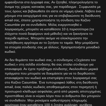
εμφανίζονται στα έγγραφά σας. Αν ζητηθεί, πληκτρολογήστε το
όνομα της χώρας κατοικίας σας, για παράδειγμα . Συμφωνείτε με
τους όρους και βεβαιωθείτε ότι είστε σε νόμιμη ηλικία. Λάβετε ένα
μήνυμα στα εισερχόμενά σας για να επιβεβαιώσετε τη διεύθυνση
email σας, έπειτα χρησιμοποιήστε τη σύνδεση του Καζίνο
Casumbie για να συνδεθείτε. Μόλις ενεργοποιηθεί ο
λογαριασμός, μπορείτε να καταθέσετε 10 ή περισσότερα (τα
ελάχιστα ποσά διαφέρουν ανά μέθοδο) και να ξεκινήσετε το
παιχνίδι αμέσως. Μπορείτε ακόμα να ολοκληρώσετε την
επαλήθευση αργότερα αν το ζητήσει το ταμείο. Μην μοιράζεστε
τα στοιχεία σύνδεσής σας με άλλους. Χρησιμοποιήστε μοναδικό
κωδικό.
Αν δεν θυμάστε τον κωδικό σας, ο σύνδεσμος «Ξεχάσατε τον
κωδικό;» στη σελίδα σύνδεσης θα σας στείλει σύνδεσμο για
επαναφορά. Αν έχετε πρόβλημα σύνδεσης; Ακολουθούν μερικά
πράγματα που μπορείτε να δοκιμάσετε για να το διορθώσετε:
επαναφέρετε τον κωδικό και επιστρέψτε στον λογαριασμό σας
στο Καζίνο Casumbie. Ένα τυπογραφικό λάθος στη διεύθυνση
email, ένας παλιός κωδικός αποθηκευμένος στον περιηγητή ή
προσωρινό κλείδωμα ασφαλείας μετά από μερικές αποτυχημένες
προσπάθειες είναι οι κύριοι λόγοι που οι άνθρωποι δεν μπορούν
να συνδεθούν. Μην ρισκάρετε καθυστέρηση πληρωμής
αργότερα όταν καταθέτετε 100 ή ζητάτε ανάληψη· αντίθετα,