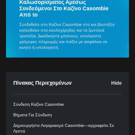
Καλωσορίσματος Αμέσως
Συνδεόμενοι Στο Καζίνο Casombie
Από το
Συνδεθείτε στο Καζίνο Casombie στο και βουτήξτε
κατευθείαν στα κουλοχέρηδες και τα ζωντανά
τραπέζια. Διεκδικήστε μπόνους, απολαύστε
γρήγορες πληρωμές και παίξτε με ασφάλεια σε
κινητό ή υπολογιστή.
Πίνακας Περιεχομένων
Hide
Σύνδεση Καζίνο Casombie
Βήματα Για Σύνδεση
Δημιουργήστε Λογαριασμό Casombie—εγγραφείτε Σε
Λεπτά