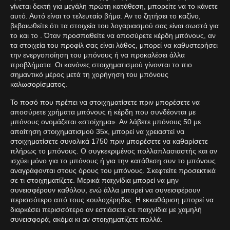
γίνεται δεκτή για μεγάλη πρώτη κατάθεση, μπορείτε να το κάνετε
αυτό. Αυτό είναι το τελευταίο βήμα. Αν το ζητήσει το καζίνο,
βεβαιωθείτε ότι τα στοιχεία του λογαριασμού σας είναι σωστά για
το και το . Όταν προσπαθείτε να αποσύρετε κέρδη μπόνους, αν
τα στοιχεία του προφίλ σας είναι λάθος, μπορεί να καθυστερήσει
την ενεργοποίηση του μπόνους ή να προκαλέσει άλλα
προβλήματα. Οι κανόνες στοιχηματισμού γίνονται το πιο
σημαντικό μέρος μετά τη χορήγηση του μπόνους
καλωσορίσματος.
Το ποσό που πρέπει να στοιχηματίσετε πριν μπορέσετε να
αποσύρετε χρήματα μπόνους ή κέρδη που συνδέονται με
μπόνους ονομάζεται «στοίχημα». Αν λάβετε μπόνους 50 με
απαίτηση στοιχηματισμού 35x, μπορεί να χρειαστεί να
στοιχηματίσετε συνολικά 1750 πριν μπορέσετε να καθαρίσετε
πλήρως το μπόνους. Ο συγκεκριμένος πολλαπλασιαστής και αν
ισχύει μόνο για το μπόνους ή για την κατάθεση συν το μπόνους
αναγράφονται στους όρους του μπόνους. Σκεφτείτε προσεκτικά
σε τι στοιχηματίζετε. Μερικά παιχνίδια μπορεί να μην
συνεισφέρουν καθόλου, ενώ άλλα μπορεί να συνεισφέρουν
περισσότερο από τους κουλοχέρηδες. Η εκκαθάριση μπορεί να
διαρκέσει περισσότερο αν εστιάσετε σε παιχνίδια με χαμηλή
συνεισφορά, ακόμα κι αν στοιχηματίζετε πολλά.