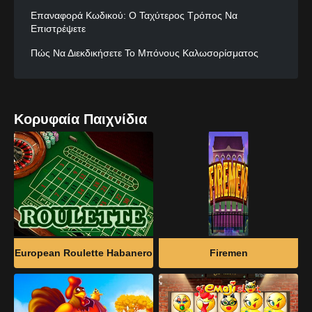
Επαναφορά Κωδικού: Ο Ταχύτερος Τρόπος Να
Επιστρέψετε
Πώς Να Διεκδικήσετε Το Μπόνους Καλωσορίσματος
Μετά Τη Σύνδεση
Προσφορές Επαναφόρτισης Και Καθημερινές
Προσφορές Στο Λογαριασμό Σας
Κορυφαία Παιχνίδια
Κωδικοί Μπόνους Και Δωρεάν Περιστροφές: Πού Να
Τους Εισαγάγετε Μετά Τη Σύνδεση
Μέθοδοι Κατάθεσης Στο Casombie: Κάρτες,
Ηλεκτρονικά Πορτοφόλια, Κρυπτονομίσματα Και
Ελάχιστα Ποσά
Αίτημα Ανάληψης
Όρια Στοιχημάτων, Καταθέσεων Και Αναλήψεων: Πώς
European Roulette Habanero
Jelly Boom
Να Τα Ελέγξετε Και Να Τα Αλλάξετε