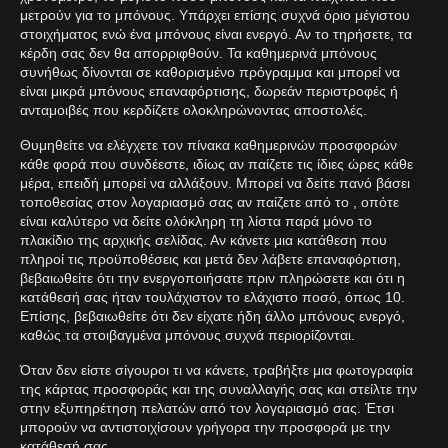
μετρούν για το μπόνους. Υπάρχει επίσης συχνά όριο μέγιστου
στοιχήματος ενώ ένα μπόνους είναι ενεργό. Αν το τηρήσετε, τα
κέρδη σας δεν θα απορριφθούν. Τα καθημερινά μπόνους
συνήθως δίνονται σε καθορισμένο πρόγραμμα και μπορεί να
είναι μικρά μπόνους επαναφόρτισης, δωρεάν περιστροφές ή
ανταμοιβές που κερδίζετε ολοκληρώνοντας αποστολές.
Θυμηθείτε να ελέγχετε τον πίνακα καθημερινών προσφορών
κάθε φορά που συνδέεστε, ιδίως αν παίζετε τις ίδιες ώρες κάθε
μέρα, επειδή μπορεί να αλλάξουν. Μπορεί να δείτε πανό βάσει
τοποθεσίας στον λογαριασμό σας αν παίζετε από το , οπότε
είναι καλύτερο να δείτε ολόκληρη τη λίστα παρά μόνο το
πλακίδιο της αρχικής σελίδας. Αν κάνετε μια κατάθεση που
πληροί τις προϋποθέσεις και μετά δεν λάβετε επαναφόρτιση,
βεβαιωθείτε ότι την ενεργοποιήσατε πριν πληρώσετε και ότι η
κατάθεσή σας ήταν τουλάχιστον το ελάχιστο ποσό, όπως 10.
Επίσης, βεβαιωθείτε ότι δεν είχατε ήδη άλλο μπόνους ενεργό,
καθώς τα στοιβαγμένα μπόνους συχνά περιορίζονται.
Όταν δεν είστε σίγουροι τι να κάνετε, τραβήξτε μια φωτογραφία
της κάρτας προσφοράς και της συναλλαγής σας και στείλτε την
στην εξυπηρέτηση πελατών από τον λογαριασμό σας. Έτσι
μπορούν να αντιστοιχίσουν γρήγορα την προσφορά με την
κατάθεσή σας.