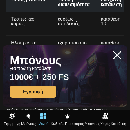
διαθεσιμότητα
κατάθεση
Τραπεζικές
ευρέως
κατάθεση
κάρτες
αποδεκτές
10
Ηλεκτρονικά
εξαρτάται από
κατάθεση
πορτοφόλια
την περιοχή
10
Μπόνους
Κρυπτονομίσματα
Όταν είναι
κατάθεση
ενεργοποιημένα
20
για πρώτη κατάθεση
στο ταμείο
1000€ + 250 FS
Εγγραφή
Αν καταθέτετε για πρώτη φορά, ξεκινώντας με μικρότερο ποσό
όπως 10 σας βοηθά να βεβαιωθείτε ότι όλα λειτουργούν σωστά
πριν κάνετε μεγαλύτερη κατάθεση. Για κρυπτονομίσματα, μπορεί
να θέλετε να αφήσετε στην άκρη κάποια χρήματα για να
καλύψετε τα τέλη δικτύου ώστε το ποσό που λαμβάνετε να
πληροί ακόμα την απαίτηση ελάχιστης κατάθεσης 20. Μπορείτε
Εφαρμογή
Μπόνους
Μενού
Κωδικός Προσφοράς
Μπόνους Χωρίς Κατάθεση
εύκολα να λάβετε μετρητά αμέσως με πιστωτική κάρτα και η