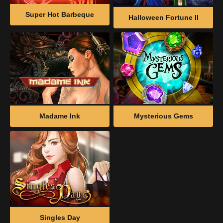
Super Hot Barbeque
Halloween Fortune II
Madame Ink
Mysterious Gems
Singles Day