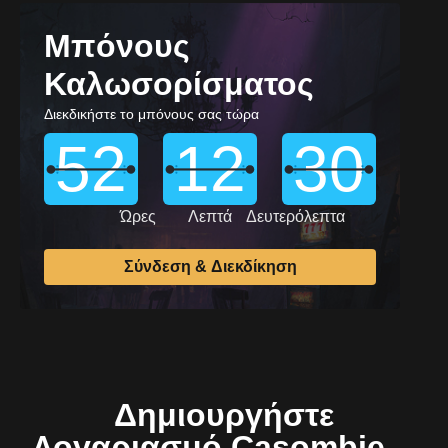
Μπόνους
Καλωσορίσματος
Διεκδικήστε το μπόνους σας τώρα
52
12
28
Ώρες
Λεπτά
Δευτερόλεπτα
Σύνδεση & Διεκδίκηση
Δημιουργήστε
Λογαριασμό Casombie—