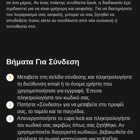
σε ένα μέρος. Αν ένας παίκτης συνδέεται ξανά, η διαδικασία έχει
σχεδιαστεί για να είναι γρήγορη και ασφαλής. Για να διατηρήσετε
τον λογαριασμό σας ασφαλή, μπορεί να σας ζητηθεί να
αποδείξετε ποιος είστε αν συνδέεστε από νέα συσκευή ή
τοποθεσία στο .
Βήματα Για Σύνδεση
Μεταβείτε στη σελίδα σύνδεσης και πληκτρολογήστε
τη διεύθυνση email ή το όνομα χρήστη που
χρησιμοποιήσατε για εγγραφή. Έπειτα
πληκτρολογήστε τον κωδικό σας.
Πατήστε «Σύνδεση» για να μεταβείτε στο προφίλ
σας, το ταμείο και τα παιχνίδια.
Απενεργοποιήστε το caps lock και πληκτρολογήστε
τον κωδικό σας ακριβώς όπως σας ζητήθηκε. Αν
χρησιμοποιείτε διαχειριστή κωδικών, βεβαιωθείτε ότι
επιλέγετε τη σωστή καταχώριση για το Καζίνο