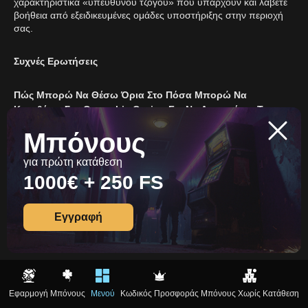
χαρακτηριστικά «υπεύθυνου τζόγου» που υπάρχουν και λάβετε
βοήθεια από εξειδικευμένες ομάδες υποστήριξης στην περιοχή
σας.
Συχνές Ερωτήσεις
Πώς Μπορώ Να Θέσω Όρια Στο Πόσα Μπορώ Να
Καταθέσω Στο Casumbie Casino Για Να Διατηρήσω Τις
Δαπάνες Μου Στο Υπό Έλεγχο;
Μπόνους
Για να θέσετε ένα όριο κατάθεσης, ανοίξτε πρώτα τον
λογαριασμό σας και στη συνέχεια μεταβείτε στους Χρήσιμους
για πρώτη κατάθεση
Συνδέσμους. Επιλέξτε πόσα θέλετε να ξοδέψετε κάθε ημέρα,
1000€ + 250 FS
εβδομάδα ή μήνα. Όλες οι καταθέσεις, ανεξάρτητα από τη
μέθοδο πληρωμής, υπόκεινται σε όρια. Ενώ οι μειώσεις
λειτουργούν αμέσως, οι αυξήσεις χρειάζονται κάποιο χρόνο για
Εγγραφή
να τεθούν σε ισχύ πριν αρχίσουν να λειτουργούν. Καλέστε την
υποστήριξη και ζητήστε ένα μόνιμο όριο αν θέλετε ένα ανώτατο
όριο που δεν μπορεί να αυξηθεί.
Μπορώ Να Μην Παίξω Για Λίγο; Τι Συμβαίνει Με Το
Εφαρμογή
Μπόνους
Μενού
Κωδικός Προσφοράς
Μπόνους Χωρίς Κατάθεση
Μπόνους Και Τις Αναλήψεις Μου Κατά Τη Διάρκεια