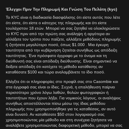
Έλεγχοι Πριν Την Πληρωμή Και Γνώση Του Πελάτη (kyc)
Το KYC είναι η διαδικασία διασφάλισης ότι είστε αυτός που λέτε
ότι είστε, ότι είστε ο κάτοχος της πληρωμής και ότι είστε
τουλάχιστον 18 ετών. Μπορεί να σας ζητηθεί να ολοκληρώσετε
το KYC πριν από την πρώτη σας ανάληψη ή αργότερα αν
αλλάξετε τον τρόπο που παίζετε, αλλάξετε μεθόδους πληρωμής
ή ζητήσετε μεγαλύτερο ποσό, όπως $1.000 . Μια έγκυρη
ταυτότητα από την κυβέρνηση ζητείται συνήθως ως απόδειξη
ταυτότητας. Ένα πρόσφατο έγγραφο με το όνομα και τη
διεύθυνσή σας είναι απόδειξη διεύθυνσης. Είναι σημαντικό να
δείξετε απόδειξη ότι κατέχετε τη μέθοδο κατάθεσης αν
καταθέσατε $100 και τώρα αναλαμβάνετε το ίδιο ποσό.
Ελέγξτε ότι οι πληροφορίες στο προφίλ σας στο Casombie και
στα έγγραφά σας είναι οι ίδιες. Συχνά, η επαλήθευση παίρνει
περισσότερο χρόνο λόγω λαθών, θολών φωτογραφιών ή
ταυτοτήτων που έχουν λήξει. Για νομικούς λόγους, οι αναλήψεις
συνήθως αποστέλλονται πίσω μέσω της ίδιας μεθόδου
πληρωμής που χρησιμοποιήθηκε για τις καταθέσεις, αν αυτό
είναι δυνατό. Αν καταθέσατε $50 στον λογαριασμό σας
χρησιμοποιώντας μία μέθοδο και στη συνέχεια ζητήσετε να
αναλάβετε χρησιμοποιώντας διαφορετική μέθοδο, μπορεί να σας