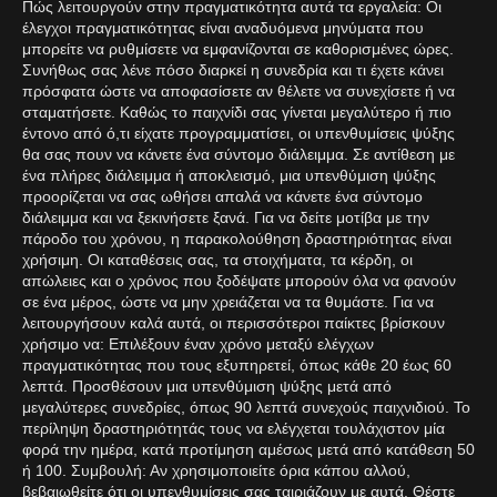
Πώς λειτουργούν στην πραγματικότητα αυτά τα εργαλεία: Οι
έλεγχοι πραγματικότητας είναι αναδυόμενα μηνύματα που
μπορείτε να ρυθμίσετε να εμφανίζονται σε καθορισμένες ώρες.
Συνήθως σας λένε πόσο διαρκεί η συνεδρία και τι έχετε κάνει
πρόσφατα ώστε να αποφασίσετε αν θέλετε να συνεχίσετε ή να
σταματήσετε. Καθώς το παιχνίδι σας γίνεται μεγαλύτερο ή πιο
έντονο από ό,τι είχατε προγραμματίσει, οι υπενθυμίσεις ψύξης
θα σας πουν να κάνετε ένα σύντομο διάλειμμα. Σε αντίθεση με
ένα πλήρες διάλειμμα ή αποκλεισμό, μια υπενθύμιση ψύξης
προορίζεται να σας ωθήσει απαλά να κάνετε ένα σύντομο
διάλειμμα και να ξεκινήσετε ξανά. Για να δείτε μοτίβα με την
πάροδο του χρόνου, η παρακολούθηση δραστηριότητας είναι
χρήσιμη. Οι καταθέσεις σας, τα στοιχήματα, τα κέρδη, οι
απώλειες και ο χρόνος που ξοδέψατε μπορούν όλα να φανούν
σε ένα μέρος, ώστε να μην χρειάζεται να τα θυμάστε. Για να
λειτουργήσουν καλά αυτά, οι περισσότεροι παίκτες βρίσκουν
χρήσιμο να: Επιλέξουν έναν χρόνο μεταξύ ελέγχων
πραγματικότητας που τους εξυπηρετεί, όπως κάθε 20 έως 60
λεπτά. Προσθέσουν μια υπενθύμιση ψύξης μετά από
μεγαλύτερες συνεδρίες, όπως 90 λεπτά συνεχούς παιχνιδιού. Το
περίληψη δραστηριότητάς τους να ελέγχεται τουλάχιστον μία
φορά την ημέρα, κατά προτίμηση αμέσως μετά από κατάθεση 50
ή 100. Συμβουλή: Αν χρησιμοποιείτε όρια κάπου αλλού,
βεβαιωθείτε ότι οι υπενθυμίσεις σας ταιριάζουν με αυτά. Θέστε