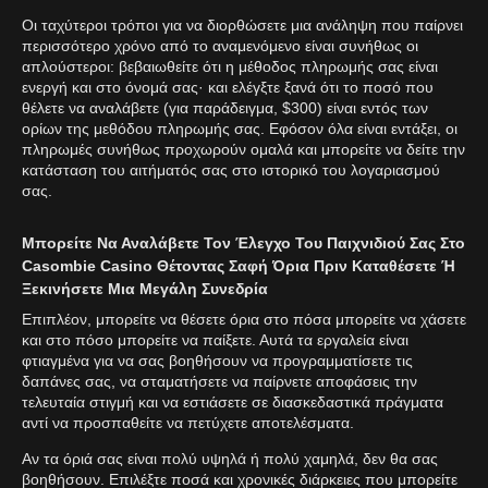
Οι ταχύτεροι τρόποι για να διορθώσετε μια ανάληψη που παίρνει
περισσότερο χρόνο από το αναμενόμενο είναι συνήθως οι
απλούστεροι: βεβαιωθείτε ότι η μέθοδος πληρωμής σας είναι
ενεργή και στο όνομά σας· και ελέγξτε ξανά ότι το ποσό που
θέλετε να αναλάβετε (για παράδειγμα, $300) είναι εντός των
ορίων της μεθόδου πληρωμής σας. Εφόσον όλα είναι εντάξει, οι
πληρωμές συνήθως προχωρούν ομαλά και μπορείτε να δείτε την
κατάσταση του αιτήματός σας στο ιστορικό του λογαριασμού
σας.
Μπορείτε Να Αναλάβετε Τον Έλεγχο Του Παιχνιδιού Σας Στο
Casombie Casino Θέτοντας Σαφή Όρια Πριν Καταθέσετε Ή
Ξεκινήσετε Μια Μεγάλη Συνεδρία
Επιπλέον, μπορείτε να θέσετε όρια στο πόσα μπορείτε να χάσετε
και στο πόσο μπορείτε να παίξετε. Αυτά τα εργαλεία είναι
φτιαγμένα για να σας βοηθήσουν να προγραμματίσετε τις
δαπάνες σας, να σταματήσετε να παίρνετε αποφάσεις την
τελευταία στιγμή και να εστιάσετε σε διασκεδαστικά πράγματα
αντί να προσπαθείτε να πετύχετε αποτελέσματα.
Αν τα όριά σας είναι πολύ υψηλά ή πολύ χαμηλά, δεν θα σας
βοηθήσουν. Επιλέξτε ποσά και χρονικές διάρκειες που μπορείτε