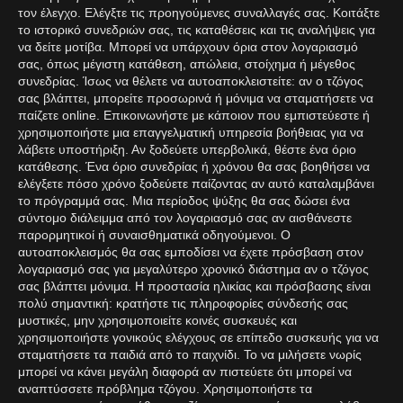
τον έλεγχο. Ελέγξτε τις προηγούμενες συναλλαγές σας. Κοιτάξτε
το ιστορικό συνεδριών σας, τις καταθέσεις και τις αναλήψεις για
να δείτε μοτίβα. Μπορεί να υπάρχουν όρια στον λογαριασμό
σας, όπως μέγιστη κατάθεση, απώλεια, στοίχημα ή μέγεθος
συνεδρίας. Ίσως να θέλετε να αυτοαποκλειστείτε: αν ο τζόγος
σας βλάπτει, μπορείτε προσωρινά ή μόνιμα να σταματήσετε να
παίζετε online. Επικοινωνήστε με κάποιον που εμπιστεύεστε ή
χρησιμοποιήστε μια επαγγελματική υπηρεσία βοήθειας για να
λάβετε υποστήριξη. Αν ξοδεύετε υπερβολικά, θέστε ένα όριο
κατάθεσης. Ένα όριο συνεδρίας ή χρόνου θα σας βοηθήσει να
ελέγξετε πόσο χρόνο ξοδεύετε παίζοντας αν αυτό καταλαμβάνει
το πρόγραμμά σας. Μια περίοδος ψύξης θα σας δώσει ένα
σύντομο διάλειμμα από τον λογαριασμό σας αν αισθάνεστε
παρορμητικοί ή συναισθηματικά οδηγούμενοι. Ο
αυτοαποκλεισμός θα σας εμποδίσει να έχετε πρόσβαση στον
λογαριασμό σας για μεγαλύτερο χρονικό διάστημα αν ο τζόγος
σας βλάπτει μόνιμα. Η προστασία ηλικίας και πρόσβασης είναι
πολύ σημαντική: κρατήστε τις πληροφορίες σύνδεσής σας
μυστικές, μην χρησιμοποιείτε κοινές συσκευές και
χρησιμοποιήστε γονικούς ελέγχους σε επίπεδο συσκευής για να
σταματήσετε τα παιδιά από το παιχνίδι. Το να μιλήσετε νωρίς
μπορεί να κάνει μεγάλη διαφορά αν πιστεύετε ότι μπορεί να
αναπτύσσετε πρόβλημα τζόγου. Χρησιμοποιήστε τα