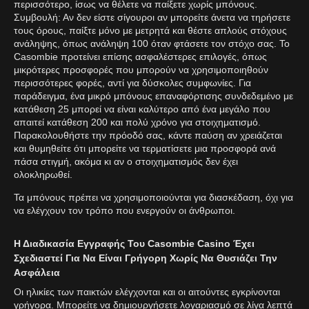
περισσότερο, ίσως να θέλετε να παίξετε χωρίς μπόνους.
Συμβουλή: Αν δεν είστε σίγουροι αν μπορείτε άνετα να τηρήσετε
τους όρους, παίξτε μόνο με μετρητά και θέστε απλούς στόχους
ανάληψης, όπως ανάληψη 100 όταν φτάσετε τον στόχο σας. Το
Casombie προτείνει επίσης ασφαλέστερες επιλογές, όπως
μικρότερες προσφορές που μπορούν να χρησιμοποιηθούν
περισσότερες φορές, αντί για δύσκολες συμφωνίες. Για
παράδειγμα, ένα μικρό μπόνους επαναφόρτισης συνδεδεμένο με
κατάθεση 25 μπορεί να είναι καλύτερο από ένα μεγάλο που
απαιτεί κατάθεση 200 και πολύ χρόνο για στοιχηματισμό.
Παρακολουθήστε την πρόοδό σας, κάντε παύση αν χρειάζεται
και θυμηθείτε ότι μπορείτε να τερματίσετε μια προσφορά ανά
πάσα στιγμή, ακόμα κι αν ο στοιχηματισμός δεν έχει
ολοκληρωθεί.
Τα μπόνους πρέπει να χρησιμοποιούνται για διασκέδαση, όχι για
να ελέγχουν τον τρόπο που ενεργούν οι άνθρωποι.
Η Διαδικασία Εγγραφής Του Casombie Casino Έχει
Σχεδιαστεί Για Να Είναι Γρήγορη Χωρίς Να Θυσιάζει Την
Ασφάλεια
Οι ηλικίες των παικτών ελέγχονται και οι αιτούντες εγκρίνονται
γρήγορα. Μπορείτε να δημιουργήσετε λογαριασμό σε λίγα λεπτά