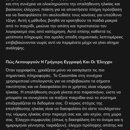
και στη συνέχεια να ολοκληρώσετε την επαλήθευση ηλικίας και
βασικούς ελέγχους παίκτη για να αποκτήσετε πλήρη πρόσβαση
και να διασφαλίσετε ότι ακολουθείτε τους κανόνες για υπεύθυνο
τζόγο. Αυτή η μέθοδος βοηθά να κρατηθούν τα παιδιά μακριά
από το παιχνίδι, μειώνει την απάτη και προστατεύει τον
λογαριασμό σας από κατάχρηση. Αυτό επίσης καθιστά τις
μετέπειτα πληρωμές πιο ομαλές επειδή σημαντικές λεπτομέρειες
επιβεβαιώνονται νωρίς αντί να περιμένετε μέχρι να γίνει αίτημα
ανάληψης.
Πώς Λειτουργούν Η Γρήγορη Εγγραφή Και Οι Έλεγχοι
Όταν εγγραφείτε, χρειάζεται μόνο να εισαγάγετε τις πιο
σημαντικές πληροφορίες. Το Casombie στη συνέχεια
χρησιμοποιεί υπολογιστές για να επιβεβαιώσει τα σήματα
ταυτότητας και να διασφαλίσει ότι οι χρήστες είναι νόμιμης
ηλικίας. Η επαλήθευση συχνά γίνεται στο παρασκήνιο, ώστε να
μπορείτε να συνεχίσετε να παίζετε παιχνίδια ενώ το σύστημα
επεξεργάζεται τα δεδομένα σας. Ο κύριος στόχος της
επαλήθευσης ηλικίας είναι να διασφαλίσει ότι είστε τουλάχιστον
της νόμιμης ηλικίας στην περιοχή σας και, εάν ισχύει, στη χώρα
σας. Έλεγχοι συμφωνίας (όπως η διασφάλιση ότι το όνομα και η
ημερομηνία γέννησης ταιριάζουν), έλεγχοι πρόληψης απάτης και