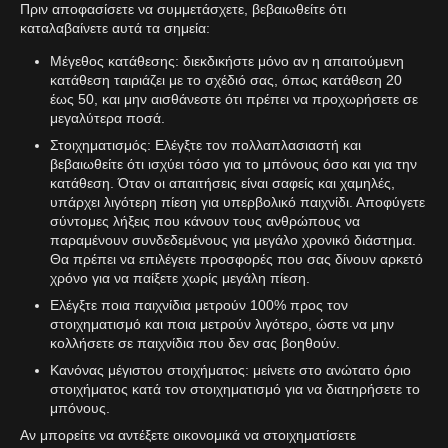
Πριν αποφασίσετε να συμμετάσχετε, βεβαιωθείτε ότι
καταλαβαίνετε αυτά τα σημεία:
Μέγεθος κατάθεσης: διεκδικήστε μόνο αν η απαιτούμενη
κατάθεση ταιριάζει με το σχέδιό σας, όπως κατάθεση 20
έως 50, και μην αισθάνεστε ότι πρέπει να προχωρήσετε σε
μεγαλύτερα ποσά.
Στοιχηματισμός: Ελέγξτε τον πολλαπλασιαστή και
βεβαιωθείτε ότι ισχύει τόσο για το μπόνους όσο και για την
κατάθεση. Όταν οι απαιτήσεις είναι σαφείς και χαμηλές,
υπάρχει λιγότερη πίεση για υπερβολικό παιχνίδι. Αποφύγετε
σύντομες λήξεις που κάνουν τους ανθρώπους να
παραμένουν συνδεδεμένους για μεγάλο χρονικό διάστημα.
Θα πρέπει να επιλέγετε προσφορές που σας δίνουν αρκετό
χρόνο για να παίξετε χωρίς μεγάλη πίεση.
Ελέγξτε ποια παιχνίδια μετρούν 100% προς τον
στοιχηματισμό και ποια μετρούν λιγότερο, ώστε να μην
κολλήσετε σε παιχνίδια που δεν σας βοηθούν.
Κανόνας μέγιστου στοιχήματος: μείνετε στο ανώτατο όριο
στοιχήματος κατά τον στοιχηματισμό για να διατηρήσετε το
μπόνους.
Αν μπορείτε να αντέξετε οικονομικά να στοιχηματίσετε