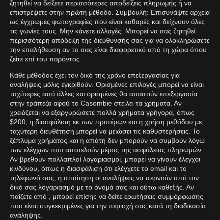
ζητηθεί να δείξετε περισσότερες αποδείξεις πληρωμής ή να
επιστρέψετε στην πρώτη μέθοδο. Συμβουλή: Επισυνάψτε αρχεία
ως έγχρωμες φωτογραφίες που είναι καθαρές και δείχνουν όλες
τις γωνίες τους. Μην κάνετε αλλαγές. Μπορεί να σας ζητηθεί
περισσότερη απόδειξη της διεύθυνσής σας για να ολοκληρώσετε
την επαλήθευση αν το σας είναι διαφορετικό από τη χώρα όπου
ζείτε επί του παρόντος.
Κάθε μέθοδος έχει τον δικό της χρόνο επεξεργασίας για
αναλήψεις μόλις εγκριθούν. Ορισμένες επιλογές μπορεί να είναι
ταχύτερες από άλλες και ορισμένες θα απαιτούν επεξεργασία
στην τράπεζα αφού το Casombie στείλει τα χρήματα. Αν
χρειάζεται να εξαργυρώσετε πολλά χρήματα γρήγορα, όπως
$200, η διασφάλιση εκ των προτέρων και η χρήση μεθόδου με
ταχύτερη διευθέτηση μπορεί να μειώσει τις καθυστερήσεις. Το
ξέπλυμα χρήματος και η απάτη δεν μπορούν να συμβούν λόγω
των ελέγχων που αποτελούν μέρος της ασφάλειας πληρωμών.
Αν βρεθούν πολλαπλοί λογαριασμοί, μπορεί να γίνουν έλεγχοι
κινδύνου, όπως η διασφάλιση ότι ελέγχετε το email και το
τηλέφωνό σας, η απαίτηση οι αναλήψεις να περνούν από τον
δικό σας λογαριασμό με το όνομά σας και ούτω καθεξής. Αν
παίζετε από , μπορεί επίσης να δείτε ερωτήσεις συμμόρφωσης
που είναι συγκεκριμένες για την περιοχή σας κατά τη διαδικασία
ανάληψης.