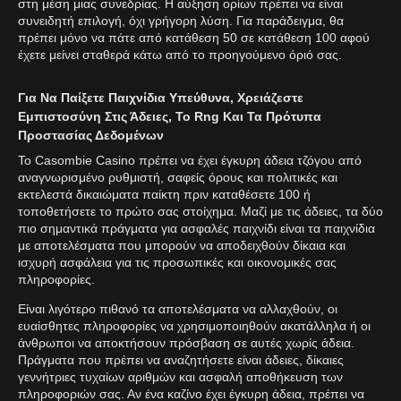
στη μέση μιας συνεδρίας. Η αύξηση ορίων πρέπει να είναι
συνειδητή επιλογή, όχι γρήγορη λύση. Για παράδειγμα, θα
πρέπει μόνο να πάτε από κατάθεση 50 σε κατάθεση 100 αφού
έχετε μείνει σταθερά κάτω από το προηγούμενο όριό σας.
Για Να Παίξετε Παιχνίδια Υπεύθυνα, Χρειάζεστε
Εμπιστοσύνη Στις Άδειες, Το Rng Και Τα Πρότυπα
Προστασίας Δεδομένων
Το Casombie Casino πρέπει να έχει έγκυρη άδεια τζόγου από
αναγνωρισμένο ρυθμιστή, σαφείς όρους και πολιτικές και
εκτελεστά δικαιώματα παίκτη πριν καταθέσετε 100 ή
τοποθετήσετε το πρώτο σας στοίχημα. Μαζί με τις άδειες, τα δύο
πιο σημαντικά πράγματα για ασφαλές παιχνίδι είναι τα παιχνίδια
με αποτελέσματα που μπορούν να αποδειχθούν δίκαια και
ισχυρή ασφάλεια για τις προσωπικές και οικονομικές σας
πληροφορίες.
Είναι λιγότερο πιθανό τα αποτελέσματα να αλλαχθούν, οι
ευαίσθητες πληροφορίες να χρησιμοποιηθούν ακατάλληλα ή οι
άνθρωποι να αποκτήσουν πρόσβαση σε αυτές χωρίς άδεια.
Πράγματα που πρέπει να αναζητήσετε είναι άδειες, δίκαιες
γεννήτριες τυχαίων αριθμών και ασφαλή αποθήκευση των
πληροφοριών σας. Αν ένα καζίνο έχει έγκυρη άδεια, πρέπει να