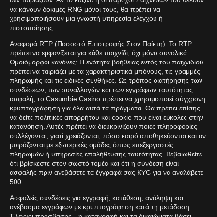
δεν ταιριάζουν. Αν το καζίνο ή οι πάροχοι παιχνιδιών του θέλουν
να κάνουν δοκιμές RNG μόνοι τους, θα πρέπει να
χρησιμοποιήσουν μια γνωστή υπηρεσία ελέγχου ή
πιστοποίησης.
Αναφορά RTP (Ποσοστό Επιστροφής Στον Παίκτη): Το RTP
πρέπει να εμφανίζεται για κάθε παιχνίδι, όχι μόνο συνολικά.
Ομοιόμορφοι κανόνες: Η ενότητα βοήθειας εντός του παιχνιδιού
πρέπει να ταιριάζει με τα χαρακτηριστικά μπόνους, τις γραμμές
πληρωμής και τις ειδικές συνθήκες. Ως τρόπος διατήρησης των
συνδέσεων, των συναλλαγών και των εγγράφων ταυτότητας
ασφαλή, το Casumbie Casino πρέπει να χρησιμοποιεί σύγχρονη
κρυπτογράφηση για όλα αυτά τα πράγματα. Θα πρέπει επίσης
να δείτε πολιτικές απορρήτου και cookie που είναι εύκολες στην
κατανόηση. Αυτές πρέπει να διευκρινίζουν ποιες πληροφορίες
συλλέγονται, γιατί χρειάζονται, πόσο καιρό αποθηκεύονται και αν
μοιράζονται με εξωτερικές ομάδες όπως επεξεργαστές
πληρωμών ή υπηρεσίες επαλήθευσης ταυτότητας. Βεβαιωθείτε
ότι βρίσκεστε στον σωστό τομέα και ότι η σύνδεση είναι
ασφαλής πριν ανεβάσετε τα έγγραφά σας KYC για να αναλάβετε
500.
Ασφαλείς συνδέσεις για εγγραφή, κατάθεση, ανάληψη και
ανέβασμα εγγράφων με κρυπτογράφηση κατά τη μετάδοση.
Έλεγχοι πρόσβασης—η καταγραφή και τα δικαιώματα βάσει